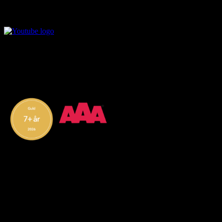
© 2026 TMS Partner